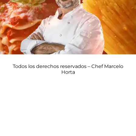
Todos los derechos reservados – Chef Marcelo
Horta