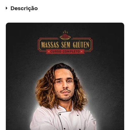
Descrição