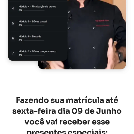
Fazendo sua matrícula até
sexta-feira dia 09 de Junho
você vai receber esse
presentes especiais: