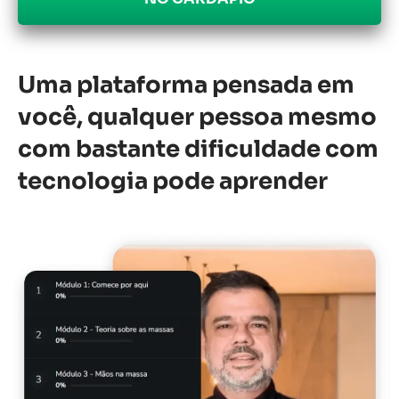
Uma plataforma pensada em
você, qualquer pessoa mesmo
com bastante dificuldade com
tecnologia pode aprender