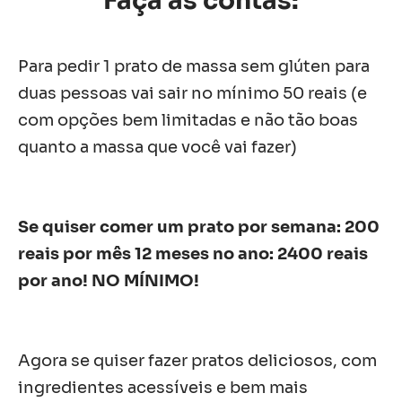
Faça as contas:
Para pedir 1 prato de massa sem glúten para
duas pessoas vai sair no mínimo 50 reais (e
com opções bem limitadas e não tão boas
quanto a massa que você vai fazer)
Se quiser comer um prato por semana: 200
reais por mês 12 meses no ano: 2400 reais
por ano! NO MÍNIMO!
Agora se quiser fazer pratos deliciosos, com
ingredientes acessíveis e bem mais