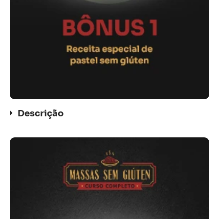
Descrição