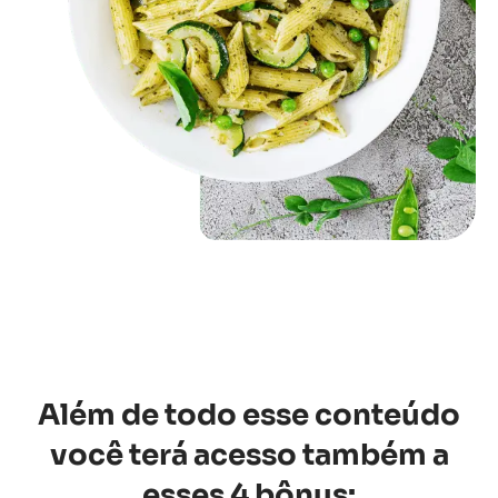
Além de todo esse conteúdo
você terá acesso também a
esses 4 bônus: