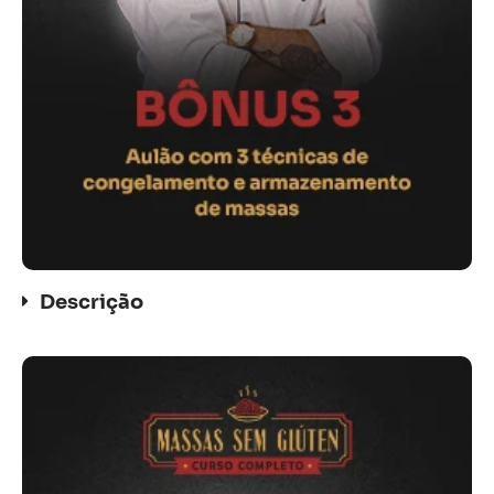
Descrição