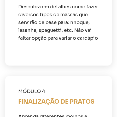
Descubra em detalhes como fazer
diversos tipos de massas que
servirão de base para: nhoque,
lasanha, spaguetti, etc. Não vai
faltar opção para variar o cardápio
MÓDULO 4
FINALIZAÇÃO DE PRATOS
Aprenda diferentes molhos e