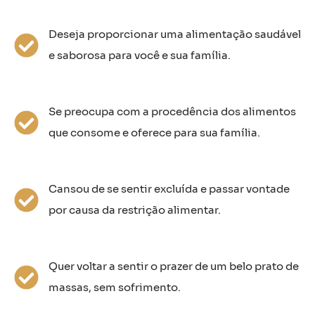
Deseja proporcionar uma alimentação saudável
e saborosa para você e sua família.
Se preocupa com a procedência dos alimentos
que consome e oferece para sua família.
Cansou de se sentir excluída e passar vontade
por causa da restrição alimentar.
Quer voltar a sentir o prazer de um belo prato de
massas, sem sofrimento.