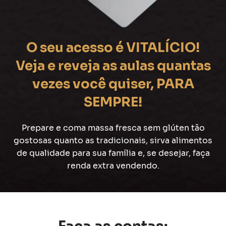
O seu acesso é VITALÍCIO!
Veja e reveja as aulas quantas
vezes você quiser, PARA
SEMPRE!
Prepare e coma massa fresca sem glúten tão
gostosas quanto as tradicionais, sirva alimentos
de qualidade para sua família e, se desejar, faça
renda extra vendendo.