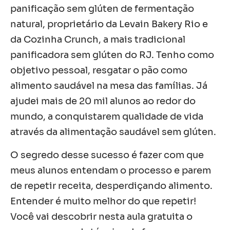
panificação sem glúten de fermentação
natural, proprietário da Levain Bakery Rio e
da Cozinha Crunch, a mais tradicional
panificadora sem glúten do RJ.
Tenho como
objetivo pessoal, resgatar o pão como
alimento saudável na mesa das famílias.
Já
ajudei mais de 20 mil alunos ao redor do
mundo, a conquistarem qualidade de vida
através da alimentação saudável sem glúten.
O segredo desse sucesso é fazer com que
meus alunos entendam o processo e parem
de repetir receita, desperdiçando alimento.
Entender é muito melhor do que repetir!
Você vai descobrir nesta aula gratuita o