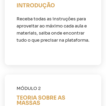
INTRODUÇÃO
Receba todas as instruções para
aproveitar ao máximo cada aula e
materiais, saiba onde encontrar
tudo o que precisar na plataforma.
MÓDULO 2
TEORIA SOBRE AS
MASSAS