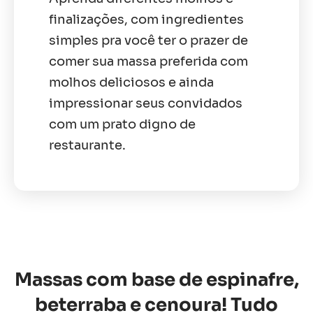
finalizações, com ingredientes
simples pra você ter o prazer de
comer sua massa preferida com
molhos deliciosos e ainda
impressionar seus convidados
com um prato digno de
restaurante.
Massas com base de espinafre,
beterraba e cenoura! Tudo