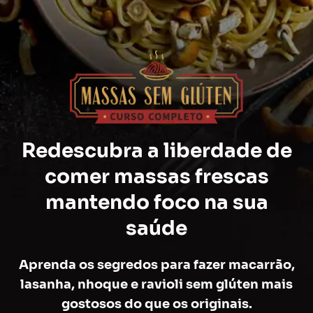
Redescubra a liberdade de
comer massas frescas
mantendo foco na sua
saúde
Aprenda os segredos para fazer macarrão,
lasanha, nhoque e ravioli sem glúten mais
gostosos do que os originais.