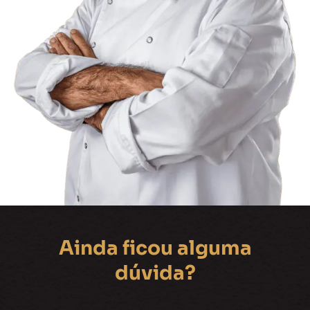
Ainda ficou alguma
dúvida?