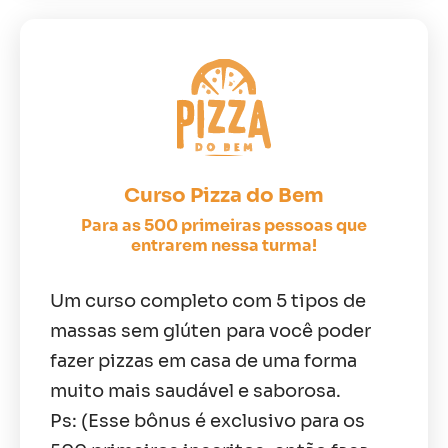
Curso Pizza do Bem
Para as 500 primeiras pessoas que
entrarem nessa turma!
Um curso completo com 5 tipos de
massas sem glúten para você poder
fazer pizzas em casa de uma forma
muito mais saudável e saborosa.
Ps: (Esse bônus é exclusivo para os