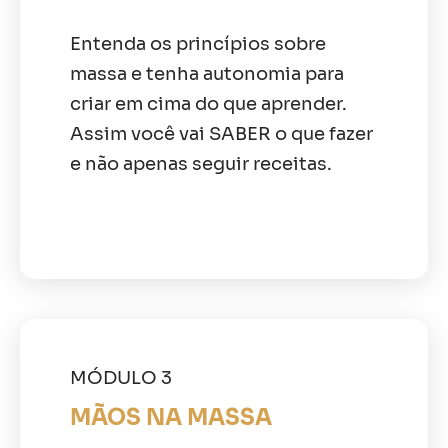
Entenda os princípios sobre
massa e tenha autonomia para
criar em cima do que aprender.
Assim você vai SABER o que fazer
e não apenas seguir receitas.
MÓDULO 3
MÃOS NA MASSA