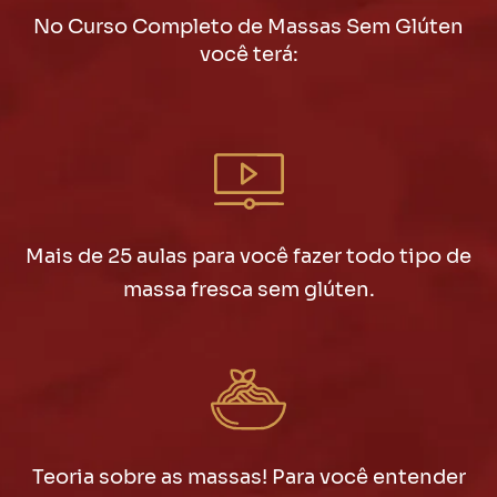
No Curso Completo de Massas Sem Glúten
você terá:
Mais de 25 aulas para você fazer todo tipo de
massa fresca sem glúten.
Teoria sobre as massas! Para você entender