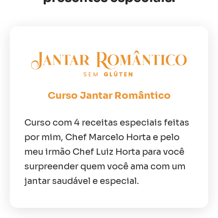
Curso Jantar Romântico
Curso com 4 receitas especiais feitas
por mim, Chef Marcelo Horta e pelo
meu irmão Chef Luiz Horta para você
surpreender quem você ama com um
jantar saudável e especial.