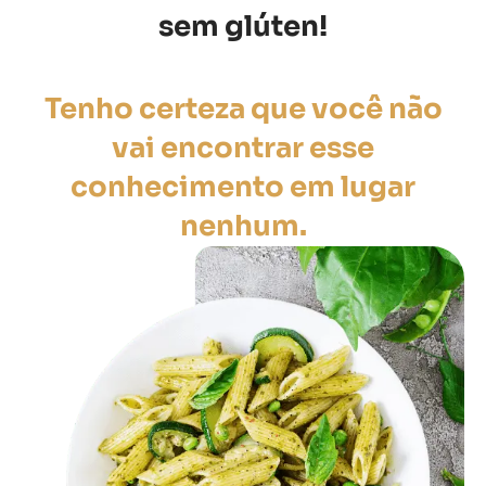
sem glúten!
Tenho certeza que você não
vai encontrar esse
conhecimento em lugar
nenhum.