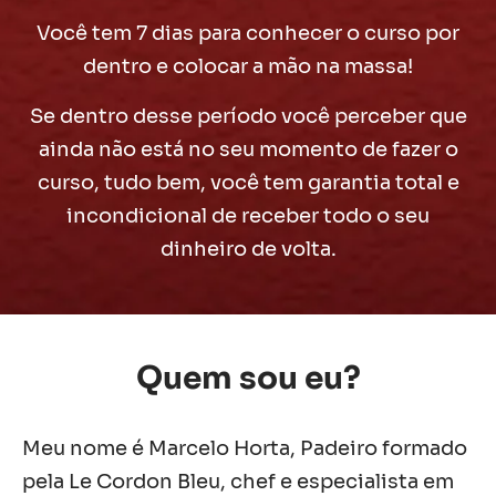
Você tem 7 dias para conhecer o curso por
dentro e colocar a mão na massa!
Se dentro desse período você perceber que
ainda não está no seu momento de fazer o
curso, tudo bem, você tem garantia total e
incondicional de receber todo o seu
dinheiro de volta.
Quem sou eu?
Meu nome é Marcelo Horta, Padeiro formado
pela Le Cordon Bleu, chef e especialista em