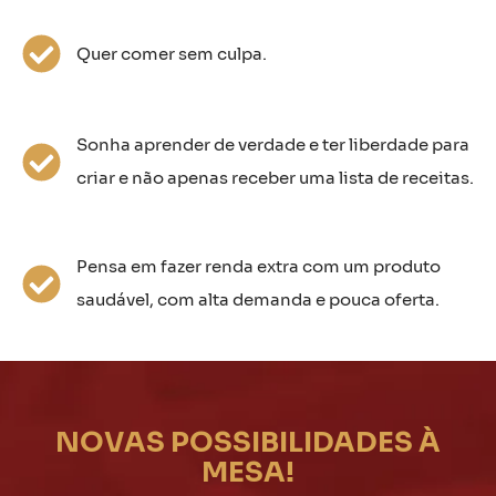
Quer comer sem culpa.
Sonha aprender de verdade e ter liberdade para
criar e não apenas receber uma lista de receitas.
Pensa em fazer renda extra com um produto
saudável, com alta demanda e pouca oferta.
NOVAS POSSIBILIDADES À
MESA!