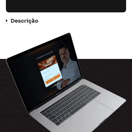
Descrição