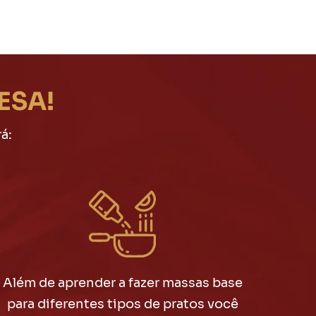
ESA!
á:
Além de aprender a fazer massas base
para diferentes tipos de pratos você