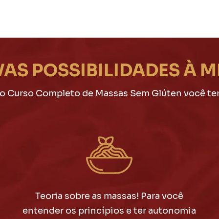
AS POSSIBILIDADES À M
o Curso Completo de Massas Sem Glúten você ter
Teoria sobre as massas! Para você
entender os princípios e ter autonomia