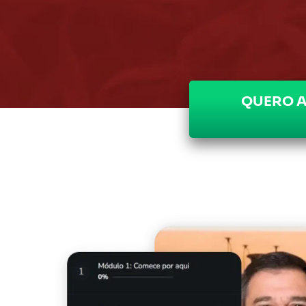
QUERO A