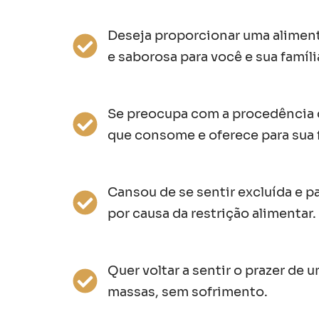
Deseja proporcionar uma alimen
e saborosa para você e sua famíli
Se preocupa com a procedência 
que consome e oferece para sua f
Cansou de se sentir excluída e p
por causa da restrição alimentar.
Quer voltar a sentir o prazer de 
massas, sem sofrimento.