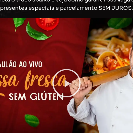
presentes especiais e parcelamento SEM JUROS.